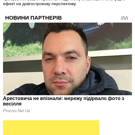
ефект на довгострокову перспективу.