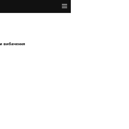
ти вибачення