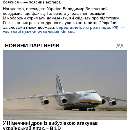
боялися», — пояснив експерт.
Нагадаємо, президент України Володимир Зеленський
повідомив, що фахівці Головного управління розвідки
Міноборони отримали документи, які свідчать про підготовку
Росією нових ракетно-дронових ударів по території України.
За словами глави держави,
серед цілей, які розглядає РФ, —
так звані центри ухвалення рішень
.