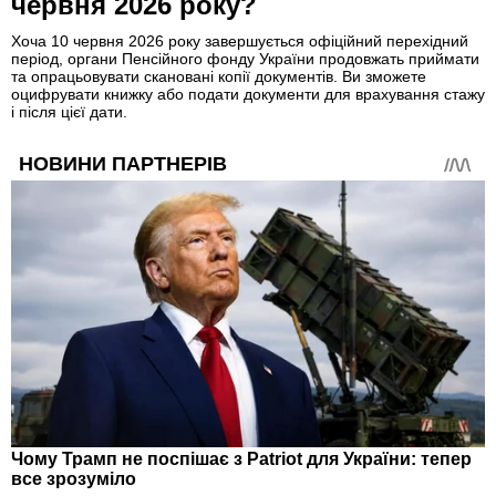
червня 2026 року?
Хоча 10 червня 2026 року завершується офіційний перехідний
період, органи Пенсійного фонду України продовжать приймати
та опрацьовувати скановані копії документів. Ви зможете
оцифрувати книжку або подати документи для врахування стажу
і після цієї дати.