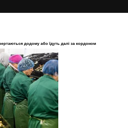
вертаються додому або їдуть далі за кордоном