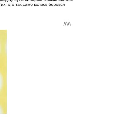
тих, хто так само колись боровся