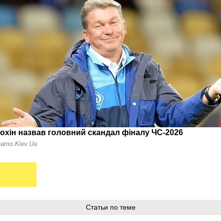
Статьи по теме