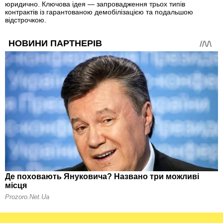
юридично. Ключова ідея — запровадження трьох типів
контрактів із гарантованою демобілізацією та подальшою
відстрочкою.