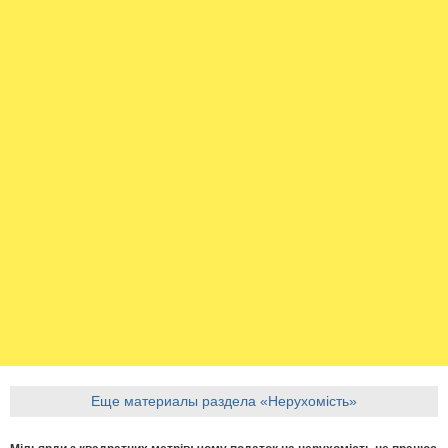
Еще материалы раздела «Нерухомість»