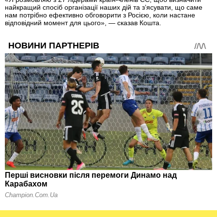
найкращий спосіб організації наших дій та з’ясувати, що саме
нам потрібно ефективно обговорити з Росією, коли настане
відповідний момент для цього», — сказав Кошта.