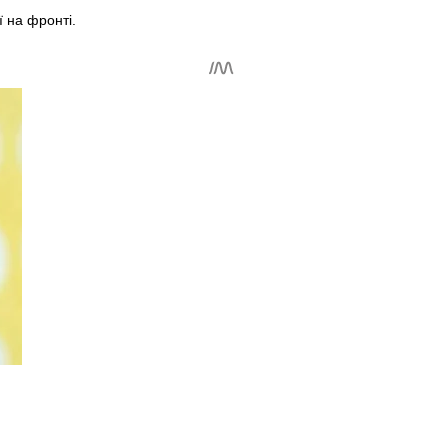
ї на фронті.