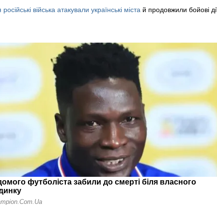
 російські війська атакували українські міста
й продовжили бойові ді