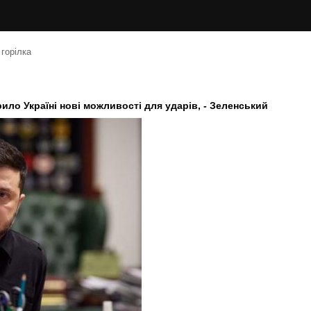
 горілка
ло Україні нові можливості для ударів, - Зеленський