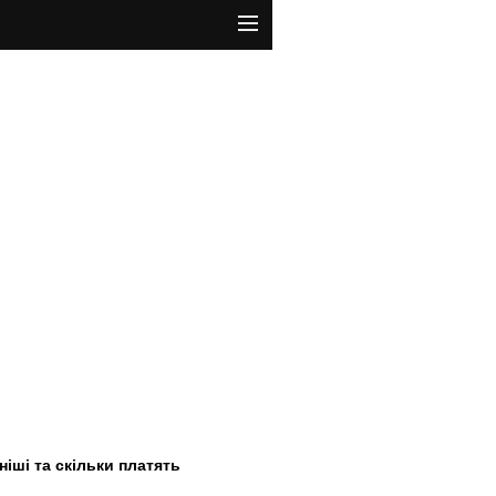
ніші та скільки платять