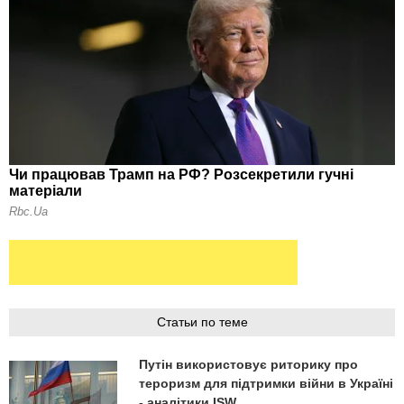
Статьи по теме
Путін використовує риторику про
тероризм для підтримки війни в Україні
- аналітики ISW