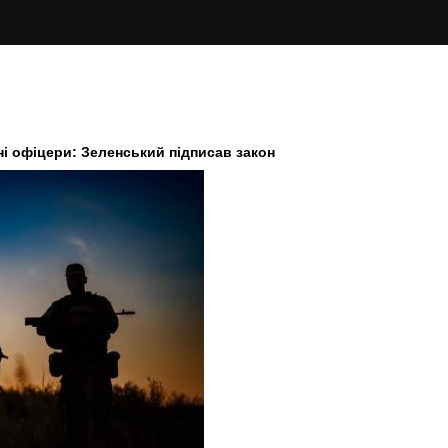
ні офіцери: Зеленський підписав закон