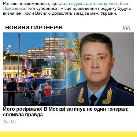
Раніше повідомлялося, що
стала відома дата наступного бою
Ломаченка
. Ім'я суперника і місце проведення поєдинку будуть
визначені, коли Василю дозволять виїзд за межі України.